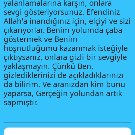
yalanlamalarına karşın, onlara
sevgi gösteriyorsunuz. Efendiniz
Allah'a inandığınız için, elçiyi ve sizi
çıkarıyorlar. Benim yolumda çaba
göstermek ve Benim
hoşnutluğumu kazanmak isteğiyle
çıktıysanız, onlara gizli bir sevgiyle
yaklaşmayın. Çünkü Ben,
gizlediklerinizi de açıkladıklarınızı
da bilirim. Ve aranızdan kim bunu
yaparsa, Gerçeğin yolundan artık
sapmıştır.